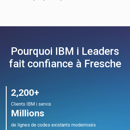
Pourquoi IBM i Leaders
fait confiance à Fresche
2,200+
Clients IBM i servis
Millions
de lignes de codes existants modernisés