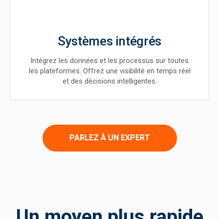
Systèmes intégrés
Intégrez les données et les processus sur toutes
les plateformes. Offrez une visibilité en temps réel
et des décisions intelligentes.
PARLEZ À UN EXPERT
Un moyen plus rapide