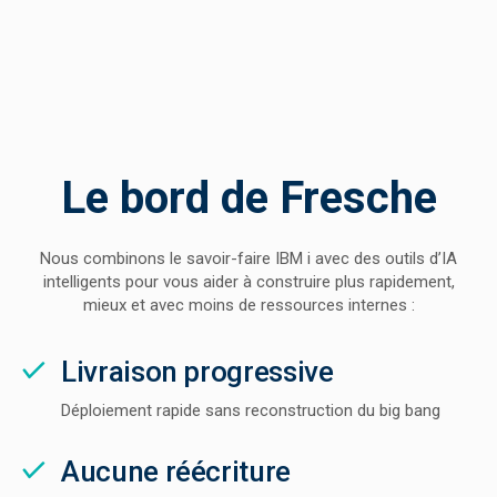
Le bord de Fresche
Nous combinons le savoir-faire IBM i avec des outils d’IA
intelligents pour vous aider à construire plus rapidement,
mieux et avec moins de ressources internes :
Livraison progressive
Déploiement rapide sans reconstruction du big bang
Aucune réécriture