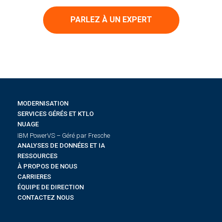
PARLEZ À UN EXPERT
MODERNISATION
SERVICES GÉRÉS ET KTLO
NUAGE
IBM PowerVS – Géré par Fresche
ANALYSES DE DONNÉES ET IA
RESSOURCES
À PROPOS DE NOUS
CARRIERES
ÉQUIPE DE DIRECTION
CONTACTEZ NOUS