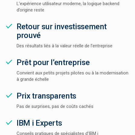
L’expérience utilisateur moderne, la logique backend
d’origine reste
Retour sur investissement
prouvé
Des résultats liés à la valeur réelle de l’entreprise
Prêt pour l’entreprise
Convient aux petits projets pilotes ou à la modernisation
à grande échelle
Prix transparents
Pas de surprises, pas de coûts cachés
IBM i Experts
Conseils pratiques de spécialistes d’IBM i