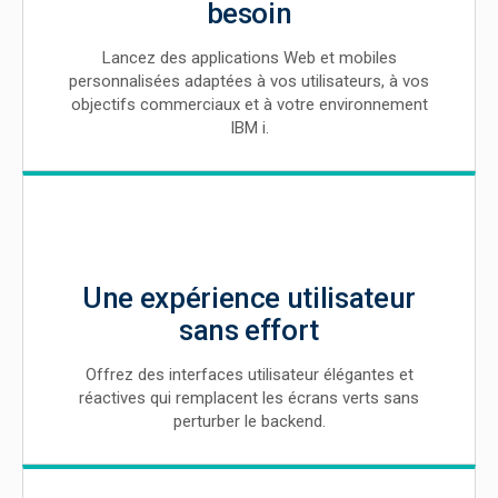
besoin
Lancez des applications Web et mobiles
personnalisées adaptées à vos utilisateurs, à vos
objectifs commerciaux et à votre environnement
IBM i.
Une expérience utilisateur
sans effort
Offrez des interfaces utilisateur élégantes et
réactives qui remplacent les écrans verts sans
perturber le backend.