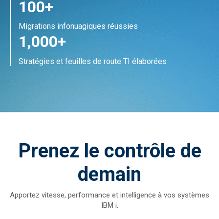
100+
Migrations infonuagiques réussies
1,000+
Stratégies et feuilles de route TI élaborées
Prenez le contrôle de
demain
Apportez vitesse, performance et intelligence à vos systèmes
IBM i.