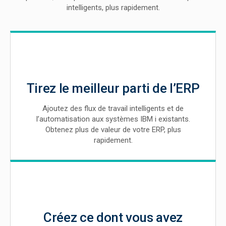
intelligents, plus rapidement.
Tirez le meilleur parti de l’ERP
Ajoutez des flux de travail intelligents et de
l’automatisation aux systèmes IBM i existants.
Obtenez plus de valeur de votre ERP, plus
rapidement.
Créez ce dont vous avez