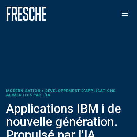
MODERNISATION > DÉVELOPPEMENT D’APPLICATIONS
ALIMENTÉES PAR L’IA
Applications IBM i de
nouvelle génération.
Propulsé par l’IA.